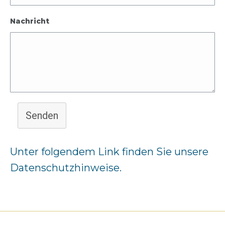
Nachricht
Senden
Unter folgendem Link finden Sie unsere
Datenschutzhinweise
.