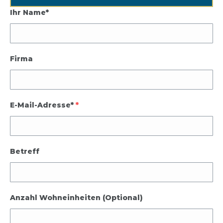
Ihr Name*
Firma
E-Mail-Adresse*
*
Betreff
Anzahl Wohneinheiten (Optional)