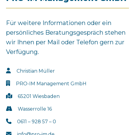
Für weitere Informationen oder ein
persönliches Beratungsgespräch stehen
wir Ihnen per Mail oder Telefon gern zur
Verfügung.
Christian Müller
PRO-IM Management GmbH
65201 Wiesbaden
Wasserrolle 16
0611 – 928 57 – 0
info@pro-im.de